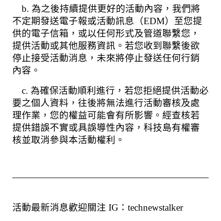
b. 為之後持續提供更好的活動內容，我們將
不定期發送電子報或活動訊息（EDM）至您提
供的電子信箱，或以任何形式及管道聯繫您，
提供活動或其他服務資訊。若您收到聯繫後欲
停止接受活動消息，未來將停止發送任何行銷
內容。
c. 為確保活動順利進行，若您拒絕提供活動必
要之個人資料，往後將無法進行活動審核及處
理作業，您的權益可能會有所影響。經查核若
提供錯誤不實或具誤導性內容，科技島有權審
核並取消參與本活動權利。
活動最新消息歡迎關注 IG：technewstalker