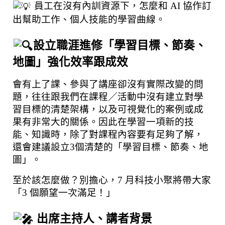
 員工在沒有內訓資源下，怎麼和 AI 協作訂
出幫助工作、個人技能的學習曲線。
設立職涯進修「學習目標、節奏、
地圖」強化效率跟成效
會有上了課、參與了講座卻沒有實際改變的問
題，往往跟我們在課程／活動中沒有建立對學
習目標的清楚架構，以及可視覺化的案例或成
果有非常大的關係。因此在學習一項新的技
能、知識時，除了對課程內容要有足夠了解，
還會建議設立3個清楚的「學習目標、節奏、地
圖」。
至於該怎麼做？別擔心，7 月科技小聚將帶大家
「3 個願望一次滿足！」
 出席主持人、講者背景