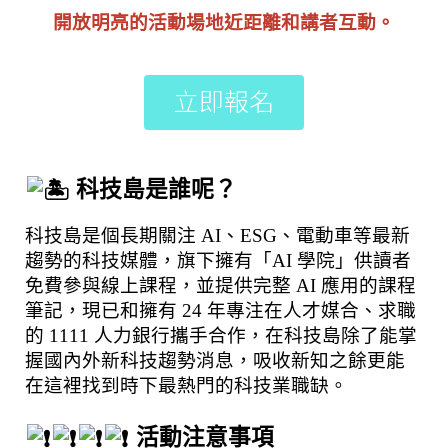
開放明亮的活動場地近距離和講者互動。
立即報名
 科技島是誰呢？
科技島是個長期關注 AI、ESG、電動車等最新
趨勢的科技媒體，旗下擁有「AI 學院」供讀者
免費參與線上課程，並提供完整 AI 應用的課程
筆記，現已和擁有 24 年專注在人才媒合、求職
的 1111 人力銀行攜手合作，在科技島除了能掌
握國內外新科技趨勢消息，吸收新知之餘更能
在這裡找到時下最熱門的科技業職缺。
 活動注意事項