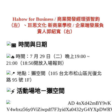
Hahow for Business / 商業開發經理張智鈞
（左）、巨思文化 新商業學校 / 企業端發展負
責人郭紹寬（右）
 時間與日期
時間：7 月 29 日（二）晚上19:00 ~ 
21:00（18:50開放入場報到）
 地點：獺空間（105 台北市松山區光復北
路 95 號 1F）
 活動場地－獺空間