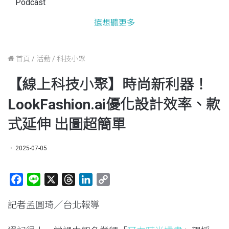
Podcast
還想聽更多