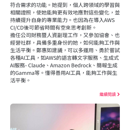
符合需求的功能。她提到，個人跨領域的學習與
相關證照，使她能夠更有效地應對這些變化，並
持續提升自身的專業能力。也因為在導入AWS
CI/CD後可節省時間有空來思考創新。
擔任公司財務暨人資副理工作，又參加協會、也
經營社群，具備多重身份的她，如何能夠工作與
生活平衡。鄭惠如建議，可以多運用、勇於嘗試
各種AI工具，如AWS的語言轉文字服務、生成式
AI服務- Claude、Amazon Bedrock、簡報生成
的Gamma等。懂得善用AI工具，能夠工作與生
活平衡。
繼續閱讀