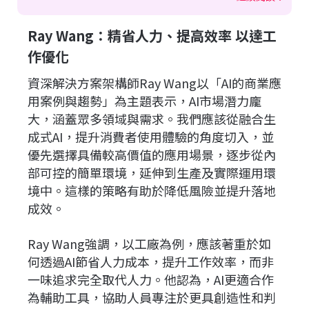
Ray Wang：精省人力、提高效率 以達工
作優化
資深解決方案架構師Ray Wang以「AI的商業應
用案例與趨勢」為主題表示，AI市場潛力龐
大，涵蓋眾多領域與需求。我們應該從融合生
成式AI，提升消費者使用體驗的角度切入，並
優先選擇具備較高價值的應用場景，逐步從內
部可控的簡單環境，延伸到生產及實際運用環
境中。這樣的策略有助於降低風險並提升落地
成效。
Ray Wang強調，以工廠為例，應該著重於如
何透過AI節省人力成本，提升工作效率，而非
一味追求完全取代人力。他認為，AI更適合作
為輔助工具，協助人員專注於更具創造性和判