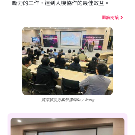
斷力的工作，達到人機協作的最佳效益。
繼續閱讀
資深解決方案架構師Ray Wang