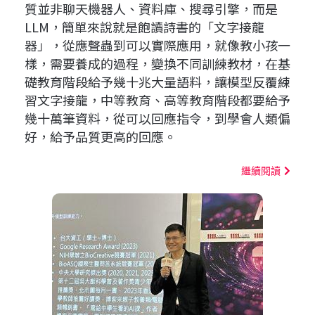
質並非聊天機器人、資料庫、搜尋引擎，而是
LLM，簡單來說就是飽讀詩書的「文字接龍
器」，從應聲蟲到可以實際應用，就像教小孩一
樣，需要養成的過程，變換不同訓練教材，在基
礎教育階段給予幾十兆大量語料，讓模型反覆練
習文字接龍，中等教育、高等教育階段都要給予
幾十萬筆資料，從可以回應指令，到學會人類偏
好，給予品質更高的回應。
繼續閱讀