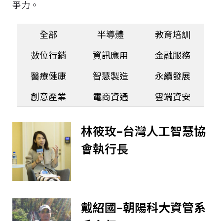
爭力。
全部
半導體
教育培訓
數位行銷
資訊應用
金融服務
醫療健康
智慧製造
永續發展
創意產業
電商資通
雲端資安
林筱玫–台灣人工智慧協
會執行長
戴紹國–朝陽科大資管系