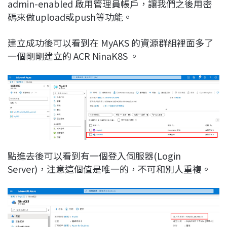
admin-enabled 啟用管理員帳戶，讓我們之後用密
碼來做upload或push等功能。
建立成功後可以看到在 MyAKS 的資源群組裡面多了
一個剛剛建立的 ACR NinaK8S 。
點進去後可以看到有一個登入伺服器(Login
Server)，注意這個值是唯一的，不可和別人重複。