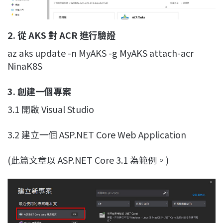
2. 從 AKS 對 ACR 進行驗證
az aks update -n MyAKS -g MyAKS attach-acr
NinaK8S
3. 創建一個專案
3.1 開啟 Visual Studio
3.2 建立一個 ASP.NET Core Web Application
(此篇文章以 ASP.NET Core 3.1 為範例。)