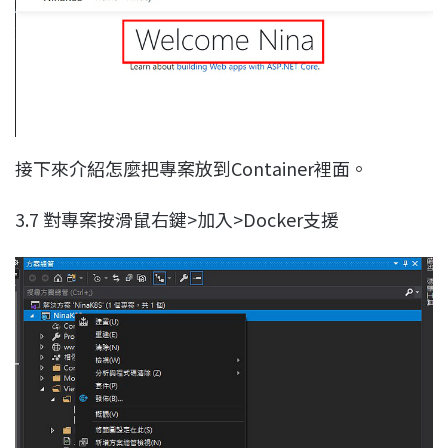
接下來介紹怎麼把專案放到Container裡面。
3.7 對專案按滑鼠右鍵>加入>Docker支援