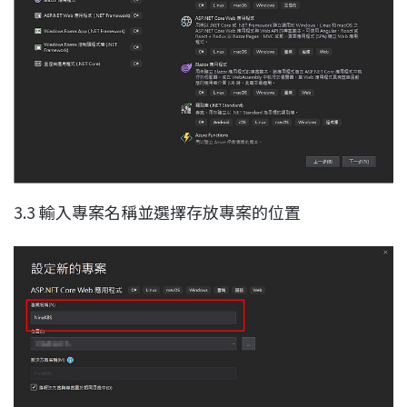
3.3 輸入專案名稱並選擇存放專案的位置