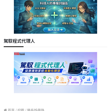
駕馭程式代理人