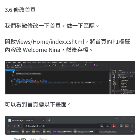
3.6 修改首頁
我們稍微修改一下首頁，做一下區隔。
開啟Views/Home/index.cshtml，將首頁的h1標籤
內容改 Welcome Nina，然後存檔。
可以看到首頁變以下畫面。