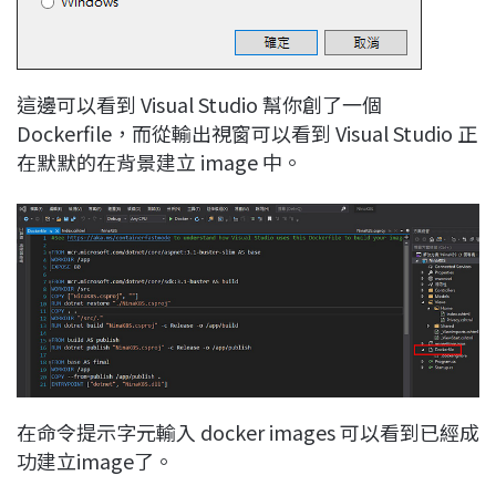
這邊可以看到 Visual Studio 幫你創了一個
Dockerfile，而從輸出視窗可以看到 Visual Studio 正
在默默的在背景建立 image 中。
在命令提示字元輸入 docker images 可以看到已經成
功建立image了。