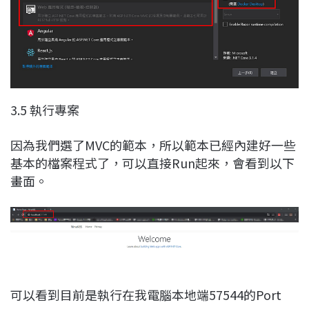
3.5 執行專案
因為我們選了MVC的範本，所以範本已經內建好一些
基本的檔案程式了，可以直接Run起來，會看到以下
畫面。
可以看到目前是執行在我電腦本地端57544的Port