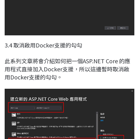
3.4 取消啟用Docker支援的勾勾
此系列文章將會介紹如何把一個ASP.NET Core 的應
用程式直接加入Docker支援，所以這邊暫時取消啟
用Docker支援的勾勾。