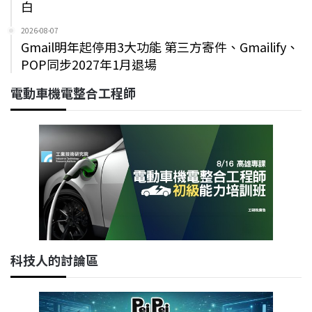
白
2026-08-07
Gmail明年起停用3大功能 第三方寄件、Gmailify、
POP同步2027年1月退場
電動車機電整合工程師
科技人的討論區