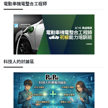
電動車機電整合工程師
科技人的討論區