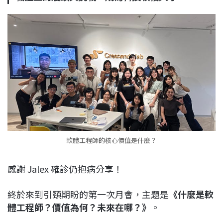
軟體工程師的核心價值是什麼？
感謝 Jalex 確診仍抱病分享！
終於來到引頸期盼的第一次月會，主題是
《什麼是軟
體工程師？價值為何？未來在哪？》
。