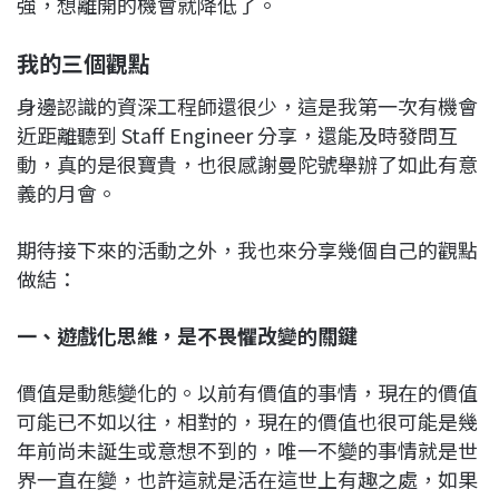
強，想離開的機會就降低了。
我的三個觀點
身邊認識的資深工程師還很少，這是我第一次有機會
近距離聽到 Staff Engineer 分享，還能及時發問互
動，真的是很寶貴，也很感謝曼陀號舉辦了如此有意
義的月會。
期待接下來的活動之外，我也來分享幾個自己的觀點
做結：
一、遊戲化思維，是不畏懼改變的關鍵
價值是動態變化的。以前有價值的事情，現在的價值
可能已不如以往，相對的，現在的價值也很可能是幾
年前尚未誕生或意想不到的，唯一不變的事情就是世
界一直在變，也許這就是活在這世上有趣之處，如果