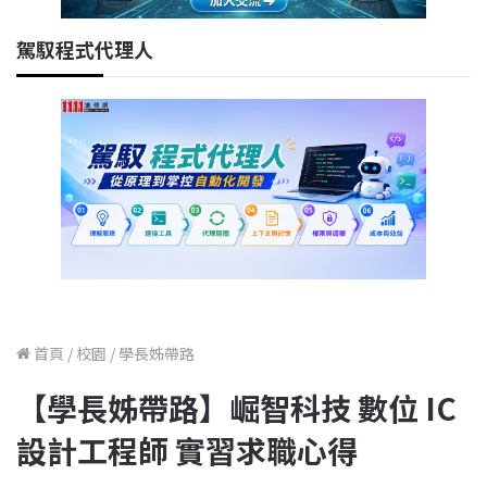
駕馭程式代理人