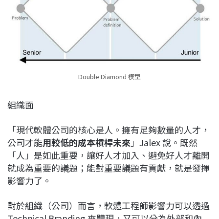
Double Diamond 模型
組織面
「現代軟體公司的核心是人。擁有足夠數量的人才，
公司才能
用較低的成本槓桿未來
」Jalex 說。既然
「人」是如此重要，讓好人才加入、避免好人才離開
就成為重要的議題；能對重要議題有貢獻，就是發揮
影響力了。
對於組織（公司）而言，軟體工程師影響力可以透過
Technical Branding 來體現，又可以分為外部和內