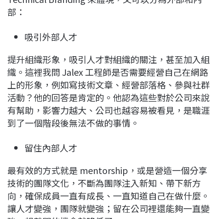
部：
吸引外部人才
提升組織形象，吸引人才對組織的關注，甚至加入組
織。這裡我問 Jalex 工程師是否需要經營自己在網路
上的形象，例如寫技術文章、經營部落格、參與社群
活動？他的回答是肯定的。他認為這些對於公司來說
有幫助，影響力越大、公司也越容易被看見，是職涯
到了一個階段後無法不做的事情。
留住內部人才
最有效的方式就是 mentorship，或是營造一個分享
技術的團隊文化，不斷為團隊注入新知、帶下新方
向，確保成員一直有成長、一直知道自己在做什麼。
讓人才變強，團隊就變強；留在公司裡還能夠一直變