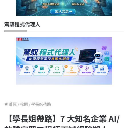
駕馭程式代理人