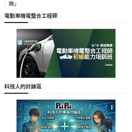
險」
電動車機電整合工程師
科技人的討論區