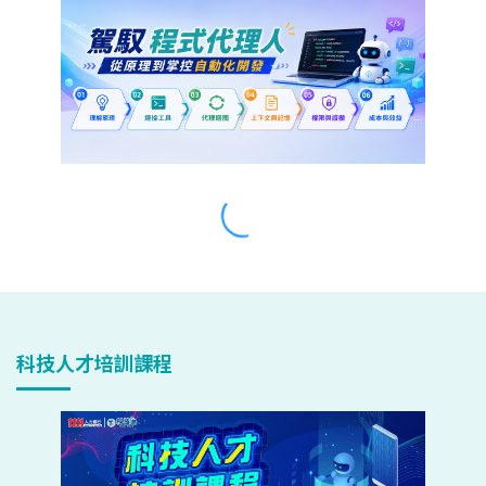
科技人才培訓課程