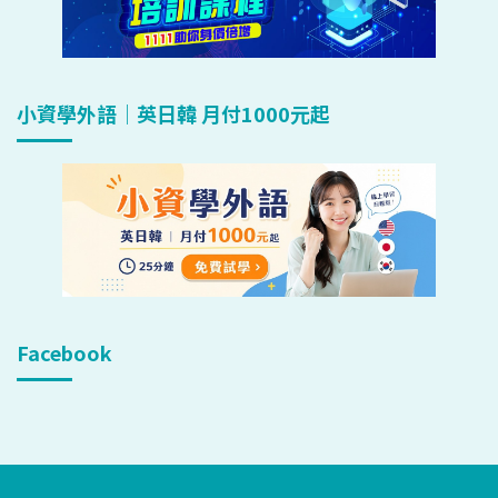
小資學外語｜英日韓 月付1000元起
Facebook