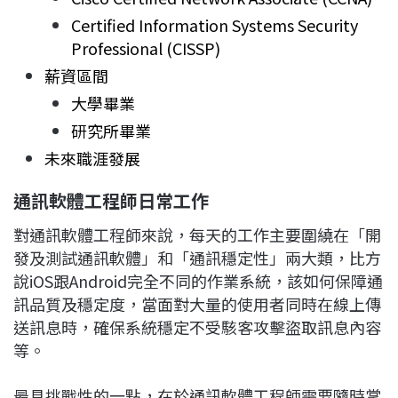
Certified Information Systems Security
Professional (CISSP)
薪資區間
大學畢業
研究所畢業
未來職涯發展
通訊軟體工程師日常工作
對通訊軟體工程師來說，每天的工作主要圍繞在「開
發及測試通訊軟體」和「通訊穩定性」兩大類，比方
說iOS跟Android完全不同的作業系統，該如何保障通
訊品質及穩定度，當面對大量的使用者同時在線上傳
送訊息時，確保系統穩定不受駭客攻擊盜取訊息內容
等。
最具挑戰性的一點，在於通訊軟體工程師需要隨時掌