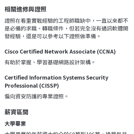
相關進修與證照
證照在看重實戰經驗的工程師職缺中，一直以來都不
是必備的求職、轉職條件，但若完全沒有通訊軟體開
發經驗，還是可以參考以下證照做準備。
Cisco Certified Network Associate (CCNA)
有助於掌握、學習基礎網路設計架構。
Certified Information Systems Security
Professional (CISSP)
偏向資安防護的專業證照。
薪資區間
大學畢業