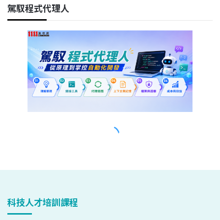
科技人才培訓課程