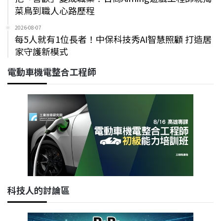
菜鳥到職人心路歷程
2026-08-07
每5人就有1位長者！中保科技秀AI智慧照顧 打造居
家守護新模式
電動車機電整合工程師
科技人的討論區