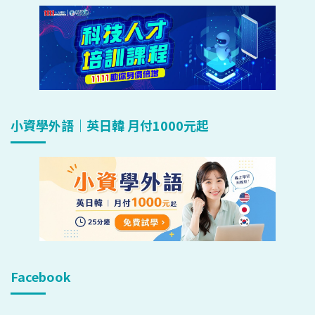
小資學外語｜英日韓 月付1000元起
Facebook