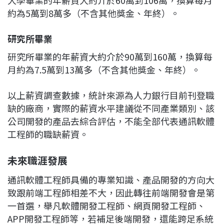
大學畢業的年薪資大約介於60萬到106萬，換算每月
約為5萬到8萬多（不含其他獎金、年終）。
研究所畢業
研究所畢業的年薪資大約介於90萬到160萬，換算每
月約為7.5萬到13萬多（不含其他獎金、年終）。
以上薪資調查數據，統計來源為人力銀行目前刊登職
缺的廠商，實際的薪資水平建議從不同產業類別、該
公司開發的產品去綜合評估，不能全部代表通訊軟體
工程師的職缺薪資。
未來職涯發展
通訊軟體工程師具備的專業知識、產品開發的方向大
致跟前端工程師相差不大，因此轉往前端開發會是第
一首選，舉凡軟體開發工程師、網頁開發工程師、
APP開發工程師等，若補足後端開發，還能跨足系統