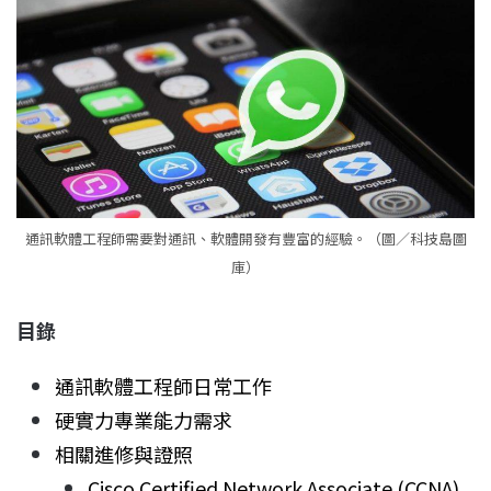
通訊軟體工程師需要對通訊、軟體開發有豐富的經驗。（圖／科技島圖
庫）
目錄
通訊軟體工程師日常工作
硬實力專業能力需求
相關進修與證照
Cisco Certified Network Associate (CCNA)