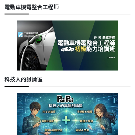
電動車機電整合工程師
科技人的討論區