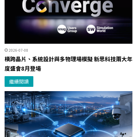
2026-07-08
橫跨晶片、系統設計與多物理場模擬 新思科技兩大年
度盛會8月登場
繼續閱讀