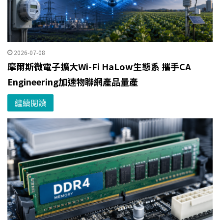
2026-07-08
摩爾斯微電子擴大Wi-Fi HaLow生態系 攜手CA
Engineering加速物聯網產品量產
繼續閱讀