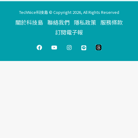
TechNice科技島 © Copyright 2026, All Rights Reserved
關於科技島
聯絡我們
隱私政策
服務條款
訂閱電子報