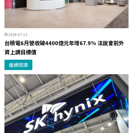
2026-07-13
台積電6月營收破4400億元年增67.9% 法說會前外
資上調目標價
繼續閱讀