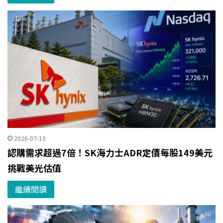
2026-07-10
認購需求超過7倍！SK海力士ADR定價每股149美元
挑戰美光估值
繼續閱讀