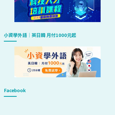
小資學外語｜英日韓 月付1000元起
Facebook