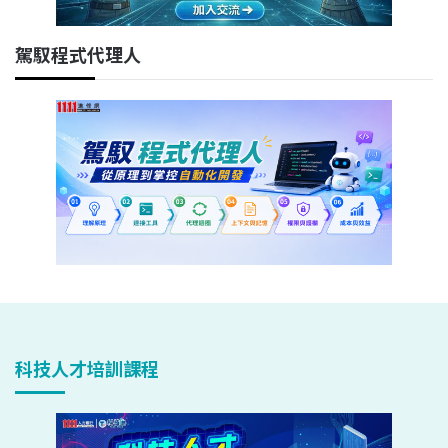
駕馭程式代理人
科技人才培訓課程