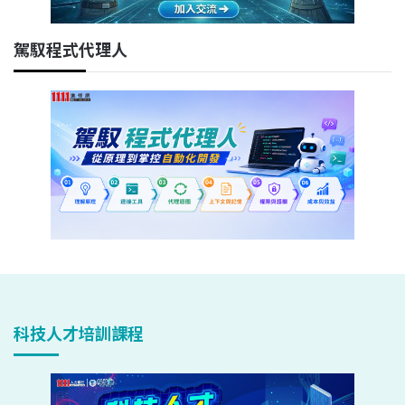
駕馭程式代理人
科技人才培訓課程