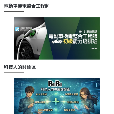
電動車機電整合工程師
科技人的討論區