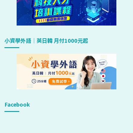
小資學外語｜英日韓 月付1000元起
Facebook