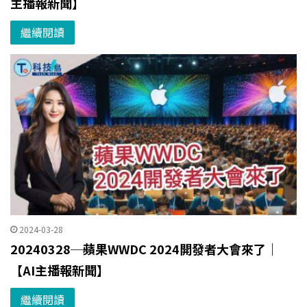
主播報新聞】
繼續閱讀
2024-03-28
20240328─蘋果WWDC 2024開發者大會來了｜
【AI主播報新聞】
繼續閱讀