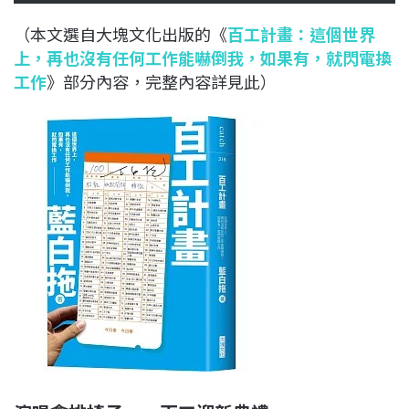
（本文選自大塊文化出版的《
百工計畫：這個世界
上，再也沒有任何工作能嚇倒我，如果有，就閃電換
工作
》部分內容，完整內容詳見此）