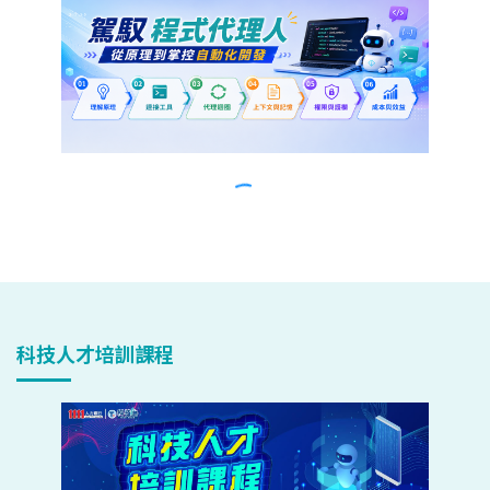
科技人才培訓課程