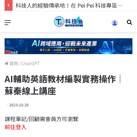
科技人的經驗傳承地！在 Pei Pei 科技專區，與學弟妹交流最硬核的技術
首頁
/
ChatGPT
AI輔助英語教材編製實務操作｜
蘇秦線上講座
2023-10-20
課程筆記/回顧需會員方可瀏覽
前往登入