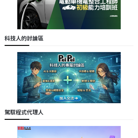
科技人的討論區
駕馭程式代理人