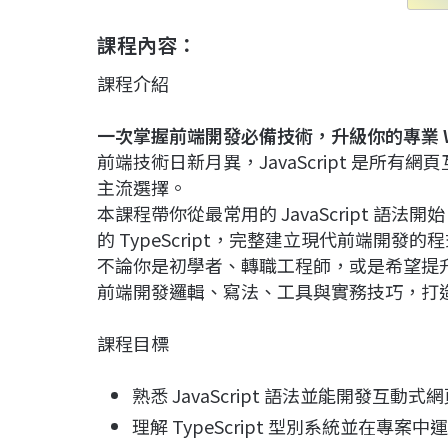
課程內容：
課程介紹
一次掌握前端開發必備技術，升級你的專業
前端技術日新月異，JavaScript 是所有網頁
主流選擇。
本課程帶你從最常用的 JavaScript 語
的 TypeScript，完整建立現代前端開發的
不論你是初學者、轉職工程師，或是希望提
前端開發邏輯、寫法、工具與實務技巧，打
課程目標
熟悉 JavaScript 語法並能開發互動式
理解 TypeScript 型別系統並在專案中