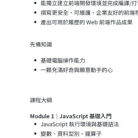
能獨立建立前端開發環境並完成編譯/打
撰寫更安全、可維護、企業友好的前端
產出可用於履歷的 Web 前端作品成果
先備知識
基礎電腦操作能力
一顆充滿好奇與願意動手的心
課程大綱
Module 1
｜
JavaScript
基礎入門
JavaScript 執行環境與基礎語法
變數、資料型別、運算子