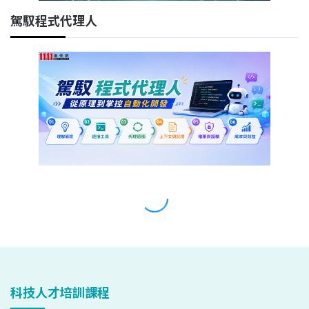
科技人才培訓課程