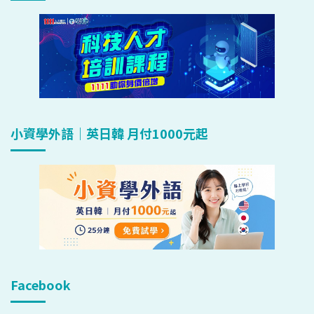
小資學外語｜英日韓 月付1000元起
Facebook