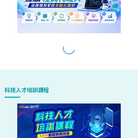
科技人才培訓課程