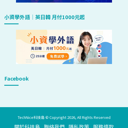
小資學外語｜英日韓 月付1000元起
Facebook
TechNice科技島 © Copyright 2026, All Rights Reserved
關於科技島
聯絡我們
隱私政策
服務條款