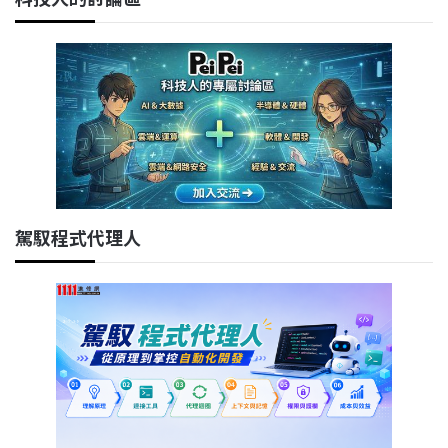
駕馭程式代理人