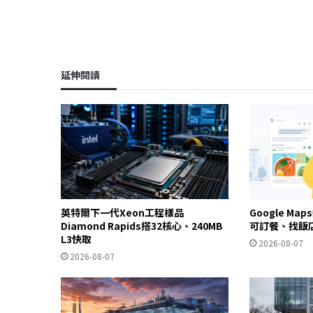
延伸閱讀
英特爾下一代Xeon工程樣品
Google Ma
Diamond Rapids搭32核心、240MB
可訂餐、找飯
L3快取
2026-08-07
2026-08-07