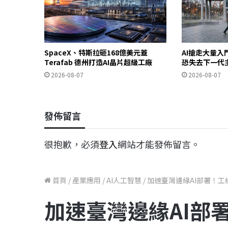
SpaceX、特斯拉砸168億美元蓋
AI搶走大量
Terafab 德州打造AI晶片超級工廠
恐失去下一代
2026-08-07
2026-08-07
發佈留言
很抱歉，必須
登入
網站才能發佈留言。