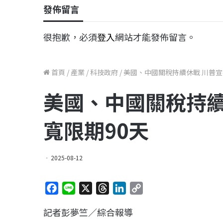
發佈留言
很抱歉，必須
登入
網站才能發佈留言。