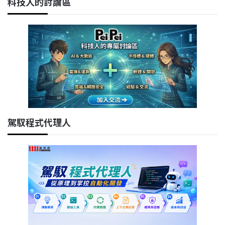
科技人的討論區
駕馭程式代理人