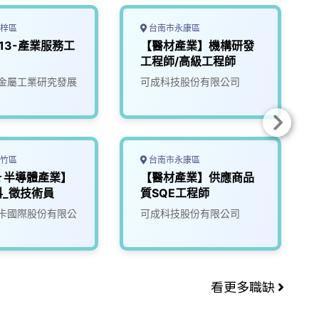
梓區
台南市永康區
113-產業服務工
【醫材產業】機構研發
工程師/高級工程師
金屬工業研究發展
可成科技股份有限公司
竹區
台南市永康區
★半導體產業】
【醫材產業】供應商品
科_徵技術員
質SQE工程師
卡國際股份有限公
可成科技股份有限公司
看更多職缺