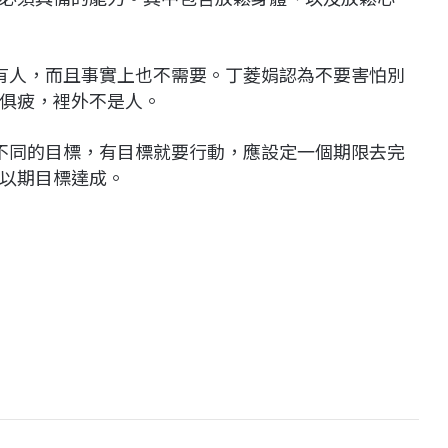
有人，而且事實上也不需要。丁菱娟認為不要害怕別
俱疲，裡外不是人。
不同的目標，有目標就要行動，應設定一個期限去完
以期目標達成。