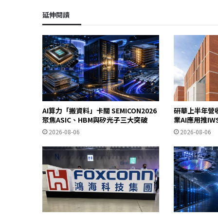
延伸閱讀
AI算力「搬資料」卡關 SEMICON2026
研華上半年營
聚焦ASIC、HBM與矽光子三大突破
業AI應用推I
2026-08-06
2026-08-06