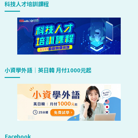
科技人才培訓課程
小資學外語｜英日韓 月付1000元起
Facebook