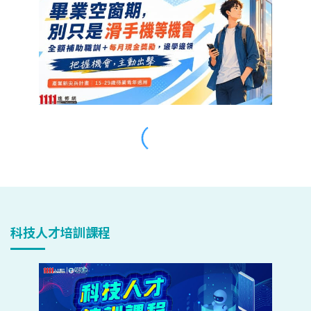
科技人才培訓課程