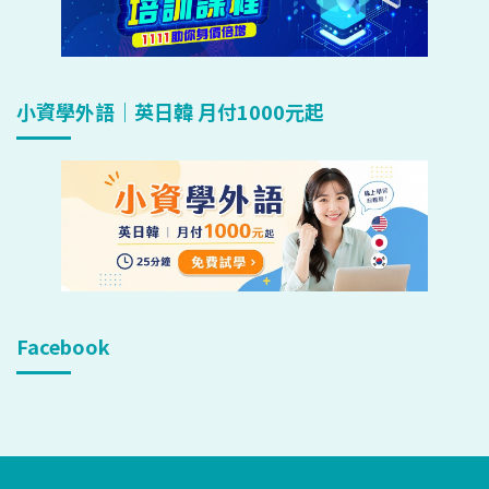
小資學外語｜英日韓 月付1000元起
Facebook