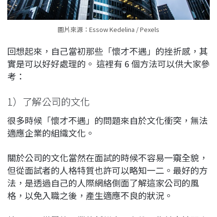
圖片來源：Essow Kedelina / Pexels
回想起來，自己當初那些「懷才不遇」的挫折感，其
實是可以好好處理的。 這裡有 6 個方法可以供大家參
考：
1）了解公司的文化
很多時候「懷才不遇」的問題來自於文化衝突，無法
適應企業的組織文化。
關於公司的文化當然在面試的時候不容易一窺全貌，
但從面試者的人格特質也許可以略知一二。最好的方
法，是透過自己的人際網絡側面了解這家公司的風
格，以免入職之後，產生適應不良的狀況。