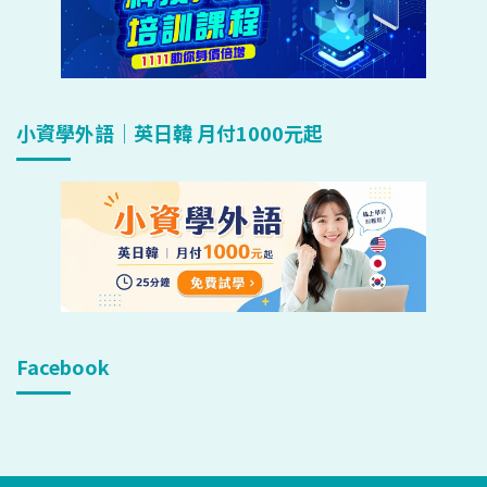
小資學外語｜英日韓 月付1000元起
Facebook