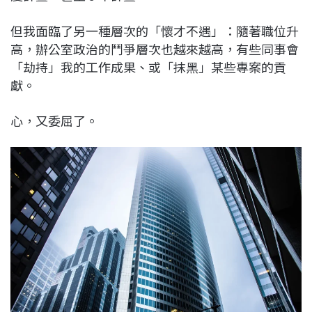
但我面臨了另一種層次的「懷才不遇」：隨著職位升
高，辦公室政治的鬥爭層次也越來越高，有些同事會
「劫持」我的工作成果、或「抹黑」某些專案的貢
獻。
心，又委屈了。