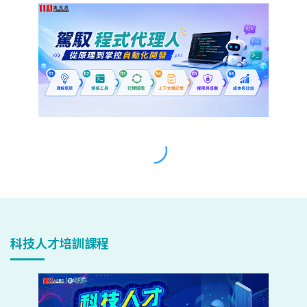
科技人才培訓課程