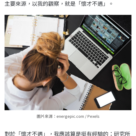
主要來源，以我的觀察，就是「懷才不遇」。
圖片來源：energepic.com / Pexels
對於「懷才不遇」，我應該算是挺有經驗的：研究所