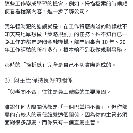
這些工作變成學習的機會。例如，掃描檔案的時候順
便看看檔案內容，進一步了解公司。
我年輕時犯的錯誤就是，在工作資歷尚淺的時候就不
知天高地厚想做「策略規劃」的任務。殊不知自已一
路工作的都是跨國金融機構，部門同事有 10 年、20
年工作經驗的所在多有，根本輪不到我做規劃事務。
那時的「挫折感」完全是自己不切實際造成的。
3）與主管保持良好的關係
「與老闆不合」往往是員工離職的主要原因。
雖說任何人際關係都是「一個巴掌拍不響」，但作部
屬的有較大的責任維繫這個關係，因為你的主管必須
面對很多部屬，而你只有一個直屬主管。