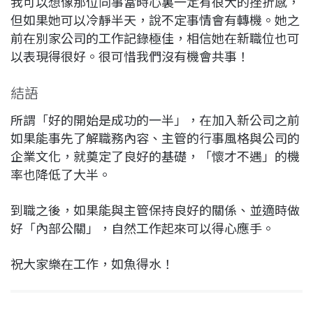
我可以想像那位同事當時心裏一定有很大的挫折感，
但如果她可以冷靜半天，說不定事情會有轉機。她之
前在別家公司的工作記錄極佳，相信她在新職位也可
以表現得很好。很可惜我們沒有機會共事！
結語
所謂「好的開始是成功的一半」，在加入新公司之前
如果能事先了解職務內容、主管的行事風格與公司的
企業文化，就奠定了良好的基礎，「懷才不遇」的機
率也降低了大半。
到職之後，如果能與主管保持良好的關係、並適時做
好「內部公關」，自然工作起來可以得心應手。
祝大家樂在工作，如魚得水！