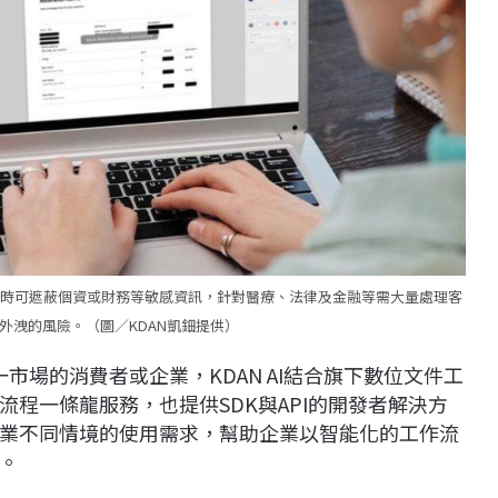
料傳輸時可遮蔽個資或財務等敏感資訊，針對醫療、法律及金融等需大量處理客
外洩的風險。（圖／KDAN凱鈿提供）
一市場的消費者或企業，KDAN AI結合旗下數位文件工
程一條龍服務，也提供SDK與API的開發者解決方
業不同情境的使用需求，幫助企業以智能化的工作流
。