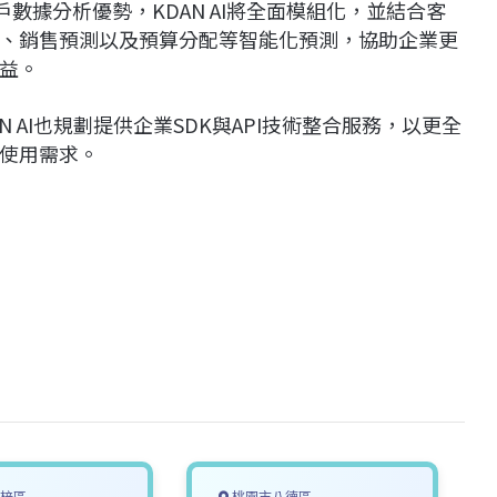
數據分析優勢，KDAN AI將全面模組化，並結合客
、銷售預測以及預算分配等智能化預測，協助企業更
益。
 AI也規劃提供企業SDK與API技術整合服務，以更全
使用需求。