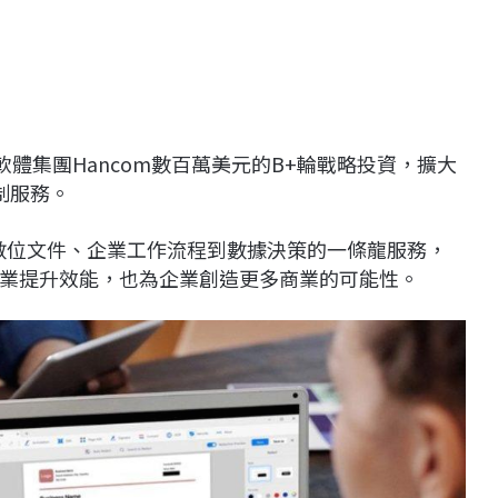
軟體集團Hancom數百萬美元的B+輪戰略投資，擴大
閱制服務。
是從數位文件、企業工作流程到數據決策的一條龍服務，
業提升效能，也為企業創造更多商業的可能性。