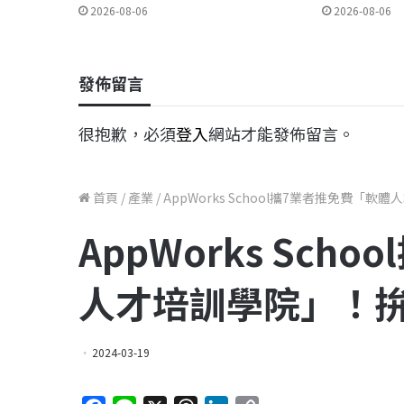
2026-08-06
2026-08-06
發佈留言
很抱歉，必須
登入
網站才能發佈留言。