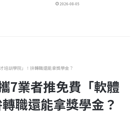
2026-08-05