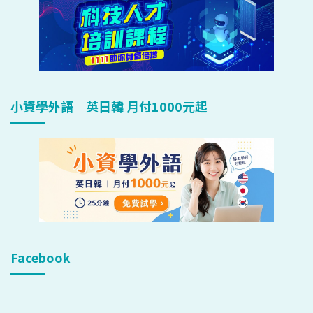
小資學外語｜英日韓 月付1000元起
Facebook