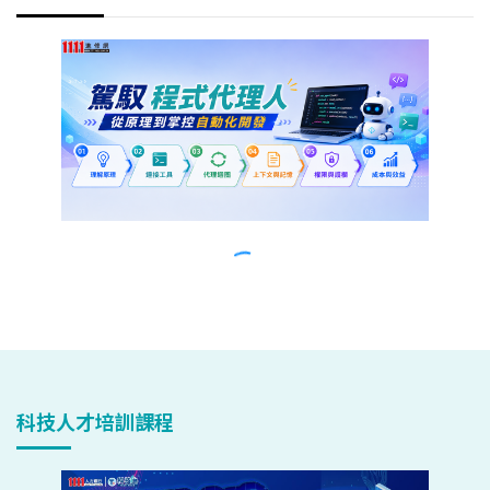
科技人才培訓課程