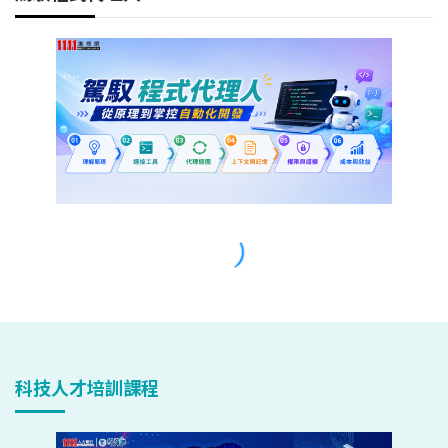
科技人才培訓課程