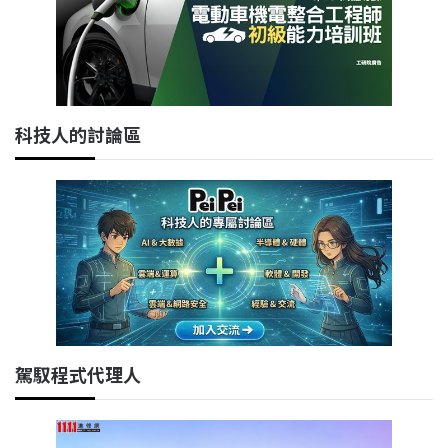
科技人的討論區
駕馭程式代理人