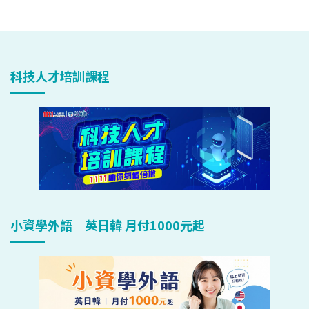
科技人才培訓課程
小資學外語｜英日韓 月付1000元起