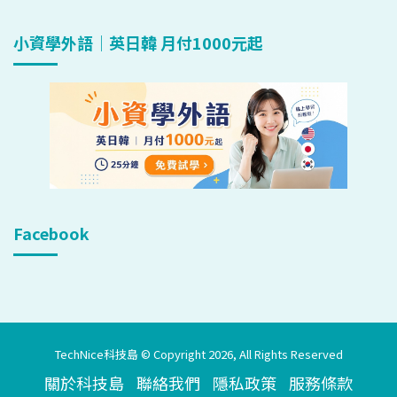
小資學外語｜英日韓 月付1000元起
Facebook
TechNice科技島 © Copyright 2026, All Rights Reserved
關於科技島
聯絡我們
隱私政策
服務條款