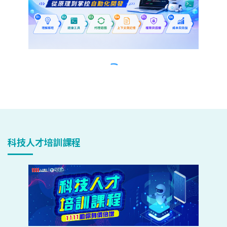
科技人才培訓課程