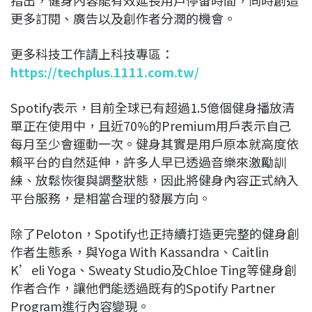
更多訂閱、廣告以及創作者分潤的機會。
更多科技工作請上科技專區：
https://techplus.1111.com.tw/
Spotify表示，目前全球已有超過1.5億個健身播放清
單正在使用中，且近70%的Premium用戶表示自己
每月至少會運動一次。健身其實是用戶原本就高度依
賴平台的自然延伸，許多人早已透過音樂來激勵訓
練、放鬆恢復與調整狀態，因此將健身內容正式納入
平台服務，是相當合理的發展方向。
除了Peloton，Spotify也正持續打造更完整的健身創
作者生態系，與Yoga With Kassandra、Caitlin
K’eli Yoga、Sweaty Studio及Chloe Ting等健身創
作者合作，讓他們能透過既有的Spotify Partner
Program進行內容變現。