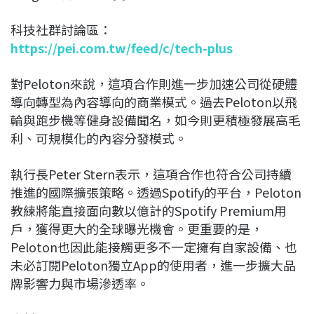
科技社群討論區：
https://pei.com.tw/feed/c/tech-plus
對Peloton來說，這項合作則進一步加速公司從硬體
導向轉型為內容導向的商業模式。過去Peloton以飛
輪與跑步機等健身設備聞名，如今則更積極發展高毛
利、可規模化的內容分發模式。
執行長Peter Stern表示，這項合作也符合公司持續
推進的國際擴張策略。透過Spotify的平台，Peloton
教練將能直接面向數以億計的Spotify Premium用
戶，獲得更大的全球曝光機會。更重要的是，
Peloton也因此能接觸更多不一定擁有自家設備、也
未必訂閱Peloton獨立App的使用者，進一步擴大品
牌影響力與市場滲透率。