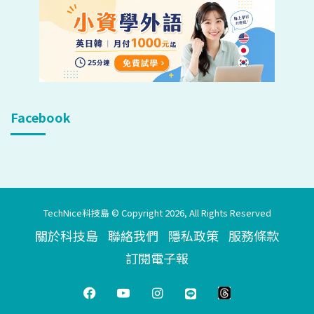
Facebook
TechNice科技島 © Copyright 2026, All Rights Reserved
關於科技島
聯絡我們
隱私政策
服務條款
訂閱電子報