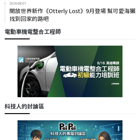
2026-08-07
開放世界新作《Otterly Lost》9月登場 幫可愛海獺
找到回家的路吧
電動車機電整合工程師
科技人的討論區