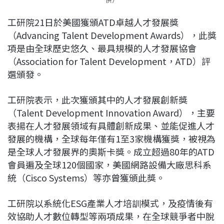
工研院21日於美國獲頒ATD卓越人才發展獎
（Advancing Talent Development Awards），此獎
項是由全球歷史悠久、最具規模的人才發展協會
（Association for Talent Development，ATD）評
選頒發。
工研院表示，此次獲頒其中的人才發展創新獎
（Talent Development Innovation Award），主要
表揚在人才發展領域有具體創新成果、並能促進人才
發展的機構，全球每年僅有1至3家機構獲獎，被視為
是全球人才發展界的奧斯卡獎。成立超過80年的ATD
會員遍及全球120個國家，美國網路設備大廠思科系
統（Cisco Systems）等亦曾獲頒此獎。
工研院以系統化ESG產業人才培訓模式，及疫情後有
效協助人才數位轉型等兩項成果，在全球競爭者中脫