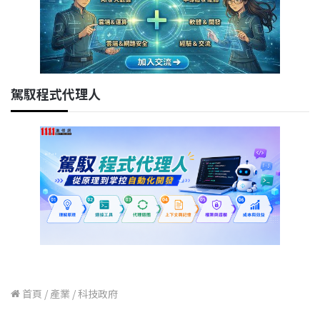
駕馭程式代理人