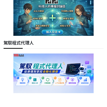
駕馭程式代理人