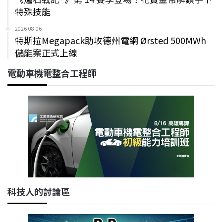
特殊技能
2026-08-06
特斯拉Megapack助攻德州電網 Ørsted 500MWh
儲能案正式上線
電動車機電整合工程師
科技人的討論區