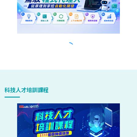
科技人才培訓課程