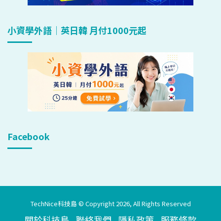
小資學外語｜英日韓 月付1000元起
Facebook
TechNice科技島 © Copyright 2026, All Rights Reserved
關於科技島
聯絡我們
隱私政策
服務條款