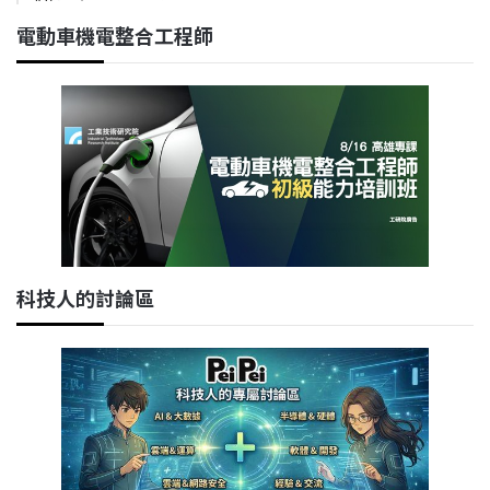
電動車機電整合工程師
科技人的討論區