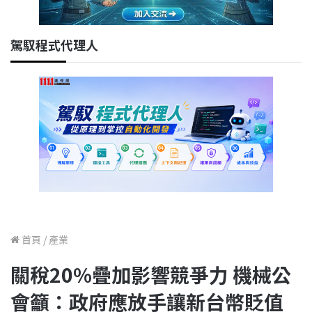
駕馭程式代理人