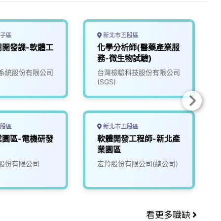
子區
新北市五股區
用開發課-軟體工
化學分析師(醫藥產業服
務-微生物試驗)
系統股份有限公司
台灣檢驗科技股份有限公司
(SGS)
股區
新北市五股區
業園區-電機研發
軟體開發工程師-新北產
業園區
股份有限公司
宏羚股份有限公司(總公司)
看更多職缺