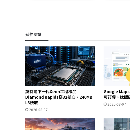
延伸閱讀
英特爾下一代Xeon工程樣品
Google Ma
Diamond Rapids搭32核心、240MB
可訂餐、找飯
L3快取
2026-08-07
2026-08-07