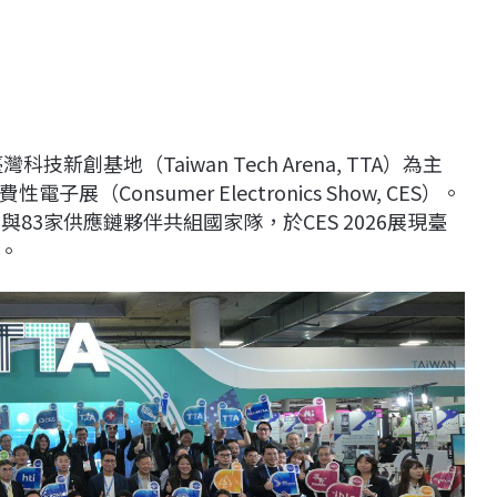
創基地（Taiwan Tech Arena, TTA）為主
Consumer Electronics Show, CES）。
83家供應鏈夥伴共組國家隊，於CES 2026展現臺
。