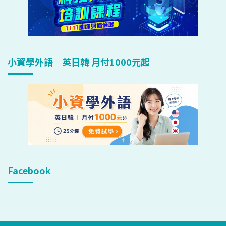
小資學外語｜英日韓 月付1000元起
Facebook