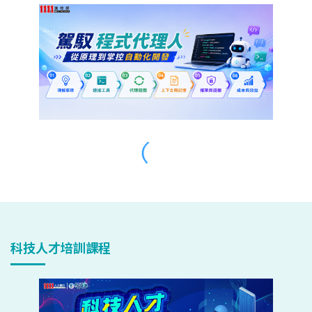
科技人才培訓課程