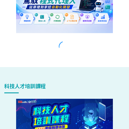
科技人才培訓課程