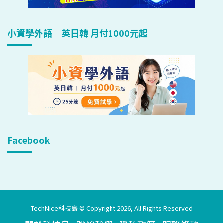
小資學外語｜英日韓 月付1000元起
Facebook
TechNice科技島 © Copyright 2026, All Rights Reserved