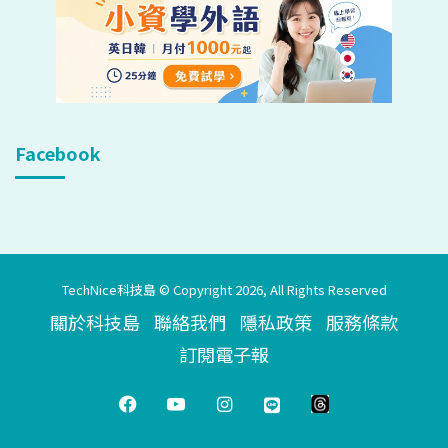
Facebook
TechNice科技島 © Copyright 2026, All Rights Reserved
關於科技島
聯絡我們
隱私政策
服務條款
訂閱電子報