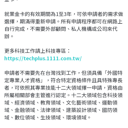
就業金卡的有效期間為1至3年，可依申請者的需求做
選擇，期滿得重新申請。所有申請程序都可在網路上
自行完成，不需要外部顧問、私人機構或公司來代
辦。
更多科技工作請上科技專區：
https://techplus.1111.com.tw/
申請者不需要先在台灣找到工作，但須具備「外國特
定專業人才資格」，符合特定資格條件且具特殊專長
者，可依照其專業技能十二大領域擇一申請，資格由
所屬相關部會主管進行認定。十二大領域包含科技領
域、經濟領域、教育領域、文化藝術領域、運動領
域、金融領域、法律領域、建築設計領域、國防領
域、數位領域、生技領域、環境領域。