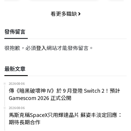
看更多職缺
發佈留言
很抱歉，必須
登入
網站才能發佈留言。
最新文章
2026-08-06
傳《暗黑破壞神 IV》於 9 月登陸 Switch 2！預計
Gamescom 2026 正式公開
2026-08-06
馬斯克稱SpaceX只用輝達晶片 蘇姿丰淡定回應：
期待長期合作