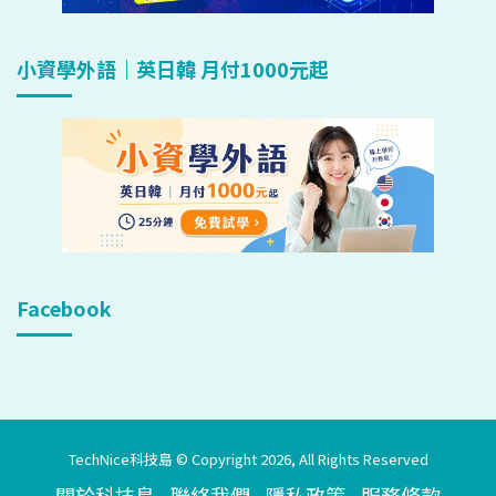
小資學外語｜英日韓 月付1000元起
Facebook
TechNice科技島 © Copyright 2026, All Rights Reserved
關於科技島
聯絡我們
隱私政策
服務條款