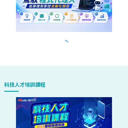
科技人才培訓課程