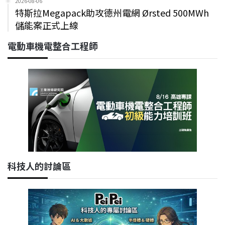
2026-08-06
特斯拉Megapack助攻德州電網 Ørsted 500MWh
儲能案正式上線
電動車機電整合工程師
科技人的討論區