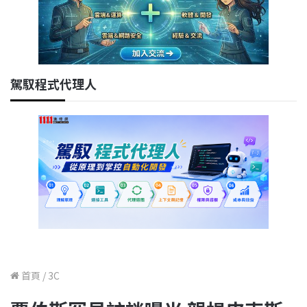
駕馭程式代理人