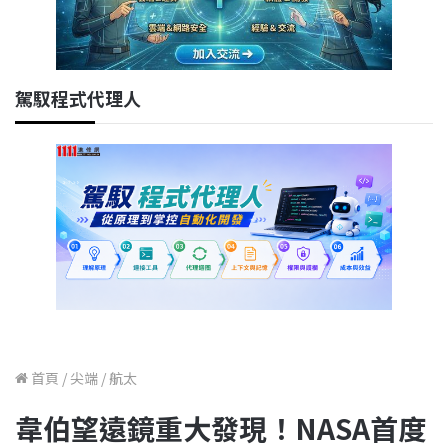
駕馭程式代理人