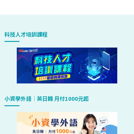
科技人才培訓課程
小資學外語｜英日韓 月付1000元起