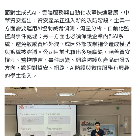
面對生成式AI、雲端服務與自動化攻擊快速發展，中
華資安指出，資安產業正進入新的攻防階段。企業一
方面需要運用AI協助威脅偵測、流量分析、自動化監
控與事件處理；另一方面也必須保護企業內部AI系
統，避免敏感資料外洩，或因外部攻擊指令造成模型
與系統被穿透。公司目前也釋出多項職缺，涵蓋資安
檢測、監控維運、事件應變、網路防護與產品研發等
方向，歡迎對資安、網路、AI防護與數位服務有興趣
的學生投入。