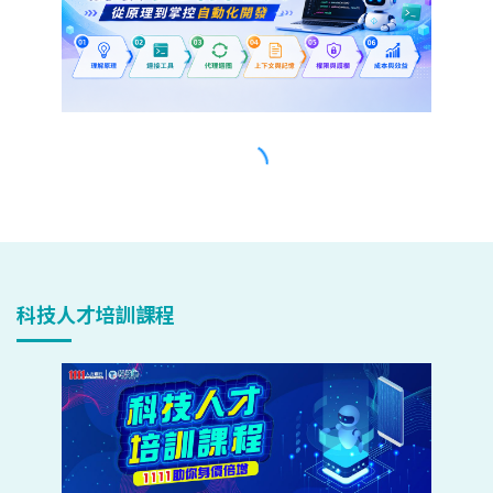
科技人才培訓課程