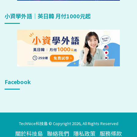
小資學外語｜英日韓 月付1000元起
Facebook
TechNice科技島 © Copyright 2026, All Rights Reserved
關於科技島
聯絡我們
隱私政策
服務條款