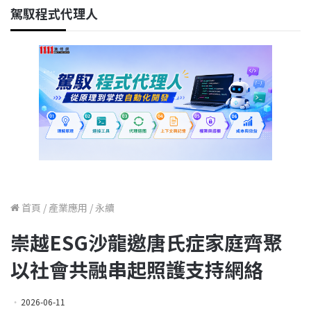
駕馭程式代理人