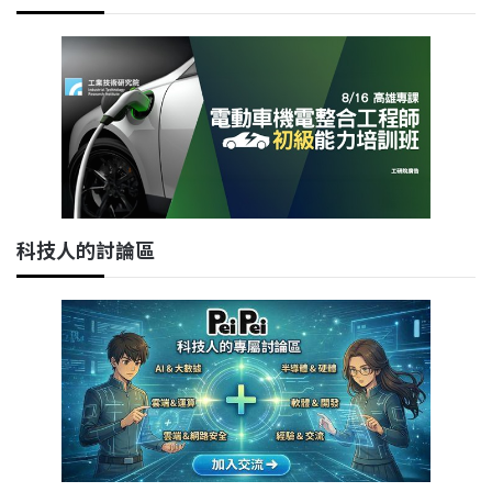
科技人的討論區