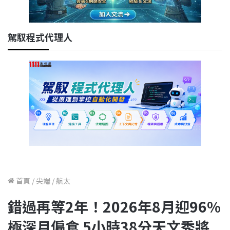
駕馭程式代理人