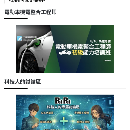
電動車機電整合工程師
科技人的討論區