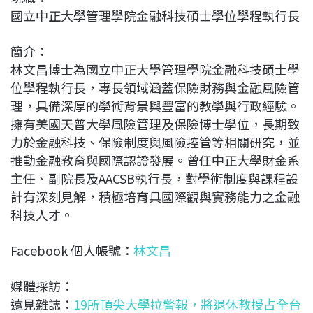
國立中正大學管理學院金融科技碩士學位學程執行長
簡介：
林文昌博士為國立中正大學管理學院金融科技碩士學
位學程執行長，專長領域涵蓋保險財務與金融風險管
理，具備深厚的學術背景與豐富的教學與行政經驗。
擁有美國天普大學風險管理及保險博士學位，長期致
力於金融科技、保險制度與風險控管等相關研究，並
推動金融教育與國際認證發展。曾任中正大學財金系
主任、副院長及AACSB執行長，對學術制度與課程設
計有深刻見解，積極培育具國際觀與實務能力之金融
科技人才。
Facebook 個人帳號：
林文昌
媒體採訪：
遠見雜誌：
19所頂尖大學拉警報，將退休教授占全台