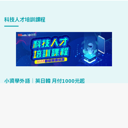
科技人才培訓課程
小資學外語｜英日韓 月付1000元起