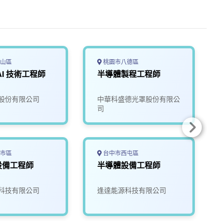
山區
桃園市八德區
AI 技術工程師
半導體製程工程師
股份有限公司
中華科盛德光罩股份有限公
司
市區
台中市西屯區
設備工程師
半導體設備工程師
科技有限公司
逢達能源科技有限公司