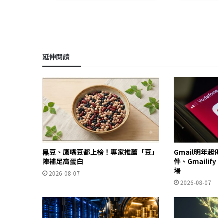
延伸閱讀
黑豆、鷹嘴豆都上榜！專家推薦「豆」
Gmail明年
陣補足高蛋白
件、Gmailif
場
2026-08-07
2026-08-07