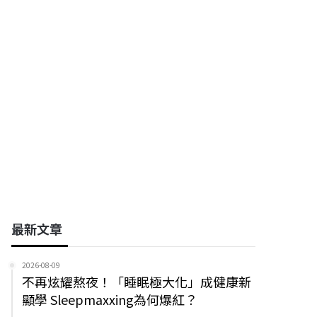
台郡科技股份有限公司
晟邦國際股份有限公司