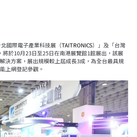
台北國際電子產業科技展（
TAITRONICS
）」及「台灣
」，將於10月23日至25日在南港展覽館1館展出，該展
解決方案，展出規模較上屆成長3成，為全台最具規
能上網登記參觀。