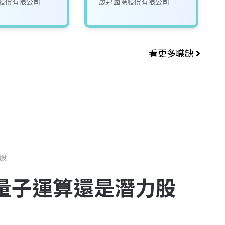
股份有限公司
晟邦國際股份有限公司
看更多職缺