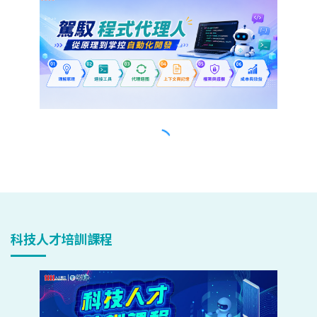
科技人才培訓課程