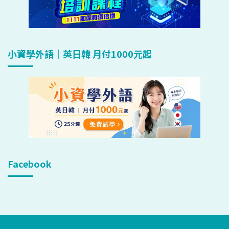
小資學外語｜英日韓 月付1000元起
Facebook