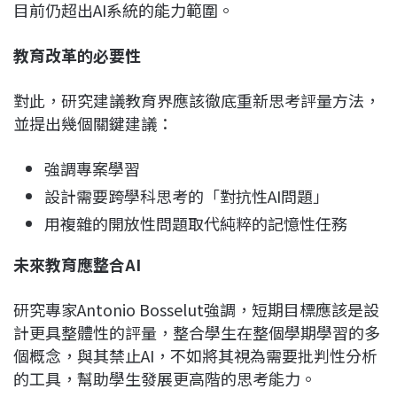
目前仍超出AI系統的能力範圍。
教育改革的必要性
對此，研究建議教育界應該徹底重新思考評量方法，
並提出幾個關鍵建議：
強調專案學習
設計需要跨學科思考的「對抗性AI問題」
用複雜的開放性問題取代純粹的記憶性任務
未來教育應整合AI
研究專家Antonio Bosselut強調，短期目標應該是設
計更具整體性的評量，整合學生在整個學期學習的多
個概念，與其禁止AI，不如將其視為需要批判性分析
的工具，幫助學生發展更高階的思考能力。