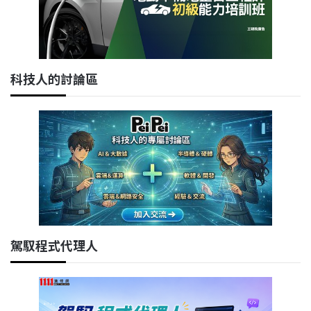
科技人的討論區
駕馭程式代理人