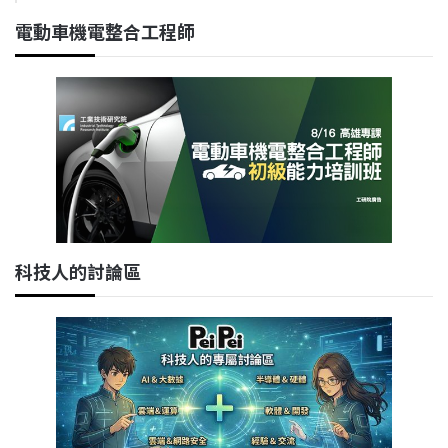
電動車機電整合工程師
科技人的討論區