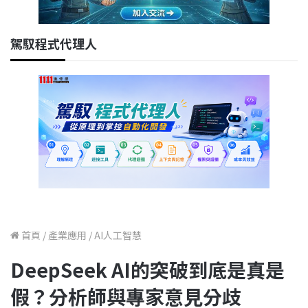
駕馭程式代理人